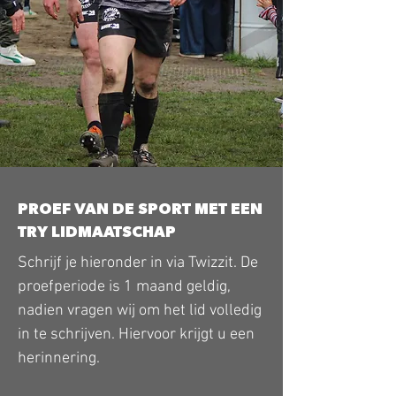
PROEF VAN DE SPORT MET EEN
TRY LIDMAATSCHAP
Schrijf je hieronder in via Twizzit. De
proefperiode is 1 maand geldig,
nadien vragen wij om het lid volledig
in te schrijven. Hiervoor krijgt u een
herinnering.