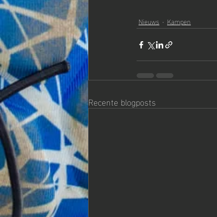
Nieuws
Kampen
Recente blogposts