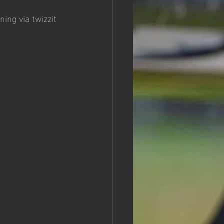
ning via twizzit 