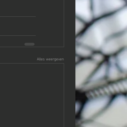
Alles weergeven